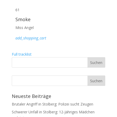
61
Smoke
Miss Angel
add_shopping_cart
Full tracklist
Neueste Beiträge
Brutaler Angriff in Stolberg: Polizei sucht Zeugen
Schwerer Unfall in Stolberg: 12-Jähriges Mädchen