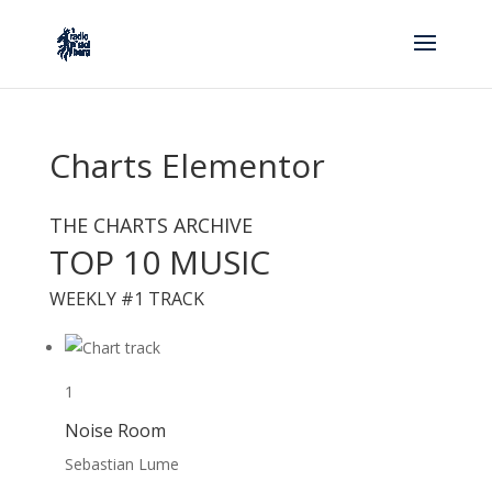
Charts Elementor
THE CHARTS ARCHIVE
TOP 10 MUSIC
WEEKLY #1 TRACK
1
Noise Room
Sebastian Lume