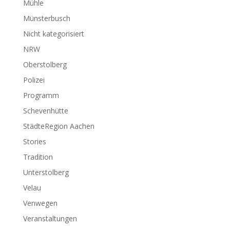
Mühle
Münsterbusch
Nicht kategorisiert
NRW
Oberstolberg
Polizei
Programm
Schevenhütte
StädteRegion Aachen
Stories
Tradition
Unterstolberg
Velau
Venwegen
Veranstaltungen