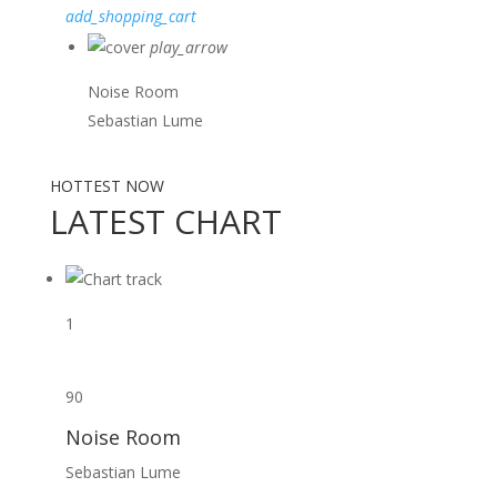
add_shopping_cart
play_arrow
Noise Room
Sebastian Lume
HOTTEST NOW
LATEST CHART
1
90
Noise Room
Sebastian Lume