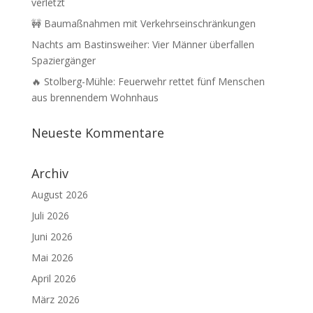
verletzt
🚧 Baumaßnahmen mit Verkehrseinschränkungen
Nachts am Bastinsweiher: Vier Männer überfallen
Spaziergänger
🔥 Stolberg-Mühle: Feuerwehr rettet fünf Menschen
aus brennendem Wohnhaus
Neueste Kommentare
Archiv
August 2026
Juli 2026
Juni 2026
Mai 2026
April 2026
März 2026