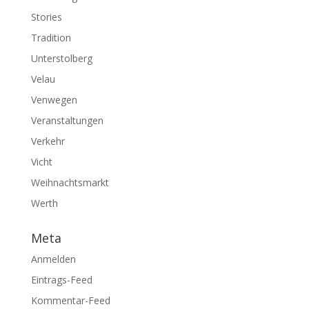
Stories
Tradition
Unterstolberg
Velau
Venwegen
Veranstaltungen
Verkehr
Vicht
Weihnachtsmarkt
Werth
Meta
Anmelden
Eintrags-Feed
Kommentar-Feed