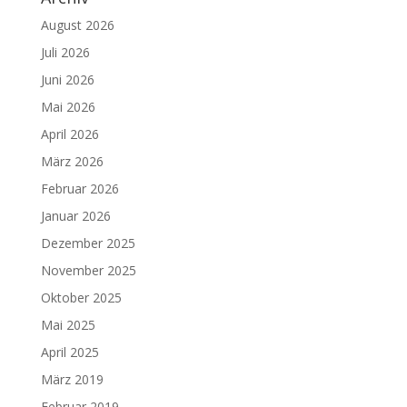
August 2026
Juli 2026
Juni 2026
Mai 2026
April 2026
März 2026
Februar 2026
Januar 2026
Dezember 2025
November 2025
Oktober 2025
Mai 2025
April 2025
März 2019
Februar 2019