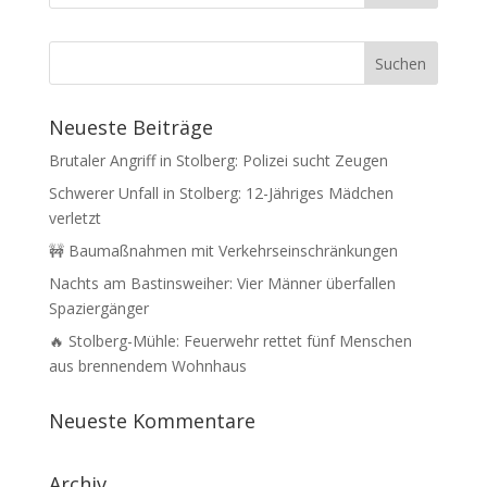
Neueste Beiträge
Brutaler Angriff in Stolberg: Polizei sucht Zeugen
Schwerer Unfall in Stolberg: 12-Jähriges Mädchen
verletzt
🚧 Baumaßnahmen mit Verkehrseinschränkungen
Nachts am Bastinsweiher: Vier Männer überfallen
Spaziergänger
🔥 Stolberg-Mühle: Feuerwehr rettet fünf Menschen
aus brennendem Wohnhaus
Neueste Kommentare
Archiv