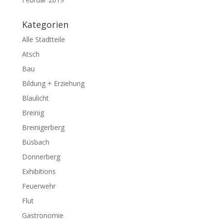
Kategorien
Alle Stadtteile
Atsch
Bau
Bildung + Erziehung
Blaulicht
Breinig
Breinigerberg
Büsbach
Donnerberg
Exhibitions
Feuerwehr
Flut
Gastronomie