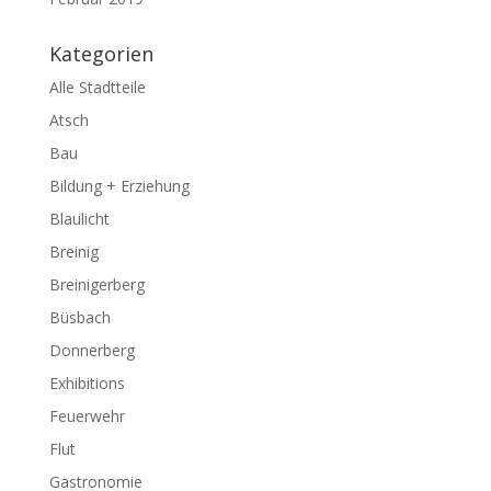
Kategorien
Alle Stadtteile
Atsch
Bau
Bildung + Erziehung
Blaulicht
Breinig
Breinigerberg
Büsbach
Donnerberg
Exhibitions
Feuerwehr
Flut
Gastronomie