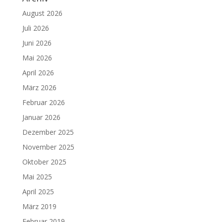
August 2026
Juli 2026
Juni 2026
Mai 2026
April 2026
März 2026
Februar 2026
Januar 2026
Dezember 2025
November 2025
Oktober 2025
Mai 2025
April 2025
März 2019
Februar 2019