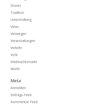
Stories
Tradition
Unterstolberg
Velau
Venwegen
Veranstaltungen
Verkehr
Vicht
Weihnachtsmarkt
Werth
Meta
Anmelden
Eintrags-Feed
Kommentar-Feed