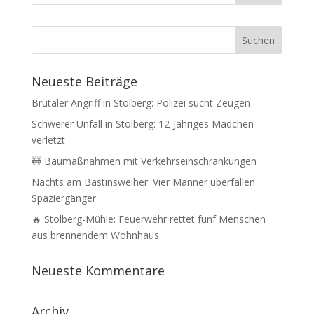
Neueste Beiträge
Brutaler Angriff in Stolberg: Polizei sucht Zeugen
Schwerer Unfall in Stolberg: 12-Jähriges Mädchen
verletzt
🚧 Baumaßnahmen mit Verkehrseinschränkungen
Nachts am Bastinsweiher: Vier Männer überfallen
Spaziergänger
🔥 Stolberg-Mühle: Feuerwehr rettet fünf Menschen
aus brennendem Wohnhaus
Neueste Kommentare
Archiv