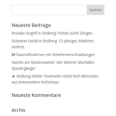
Neueste Beiträge
Brutaler Angriff in Stolberg: Polizei sucht Zeugen
Schwerer Unfall in Stolberg: 12-Jähriges Mädchen
verletzt
🚧 Baumaßnahmen mit Verkehrseinschränkungen
Nachts am Bastinsweiher: Vier Männer überfallen
Spaziergänger
🔥 Stolberg-Mühle: Feuerwehr rettet fünf Menschen
aus brennendem Wohnhaus
Neueste Kommentare
Archiv