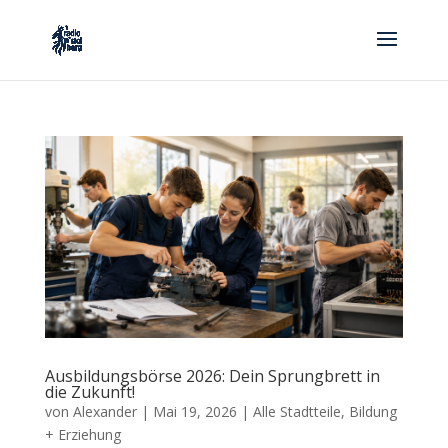
Ausbildungsbörse 2026: Dein Sprungbrett in
die Zukunft!
von
Alexander
|
Mai 19, 2026
|
Alle Stadtteile
,
Bildung
+ Erziehung