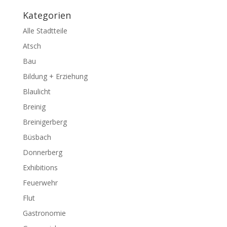
Kategorien
Alle Stadtteile
Atsch
Bau
Bildung + Erziehung
Blaulicht
Breinig
Breinigerberg
Büsbach
Donnerberg
Exhibitions
Feuerwehr
Flut
Gastronomie