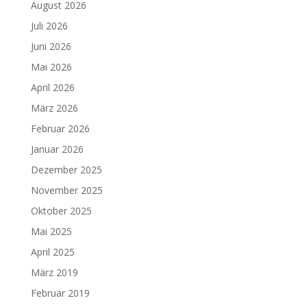
August 2026
Juli 2026
Juni 2026
Mai 2026
April 2026
März 2026
Februar 2026
Januar 2026
Dezember 2025
November 2025
Oktober 2025
Mai 2025
April 2025
März 2019
Februar 2019