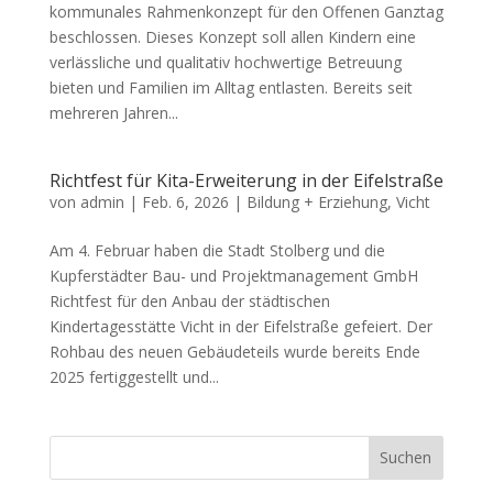
kommunales Rahmenkonzept für den Offenen Ganztag
beschlossen. Dieses Konzept soll allen Kindern eine
verlässliche und qualitativ hochwertige Betreuung
bieten und Familien im Alltag entlasten. Bereits seit
mehreren Jahren...
Richtfest für Kita-Erweiterung in der Eifelstraße
von
admin
|
Feb. 6, 2026
|
Bildung + Erziehung
,
Vicht
Am 4. Februar haben die Stadt Stolberg und die
Kupferstädter Bau- und Projektmanagement GmbH
Richtfest für den Anbau der städtischen
Kindertagesstätte Vicht in der Eifelstraße gefeiert. Der
Rohbau des neuen Gebäudeteils wurde bereits Ende
2025 fertiggestellt und...