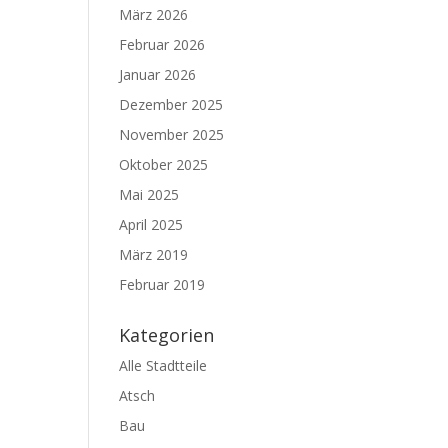
März 2026
Februar 2026
Januar 2026
Dezember 2025
November 2025
Oktober 2025
Mai 2025
April 2025
März 2019
Februar 2019
Kategorien
Alle Stadtteile
Atsch
Bau