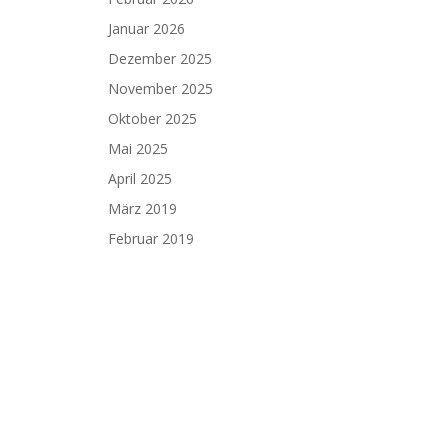
Januar 2026
Dezember 2025
November 2025
Oktober 2025
Mai 2025
April 2025
März 2019
Februar 2019