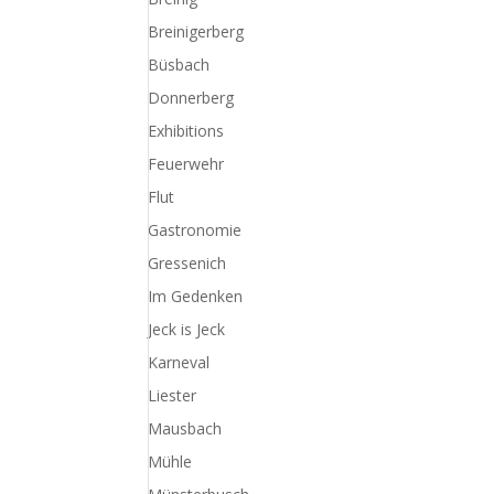
Breinigerberg
Büsbach
Donnerberg
Exhibitions
Feuerwehr
Flut
Gastronomie
Gressenich
Im Gedenken
Jeck is Jeck
Karneval
Liester
Mausbach
Mühle