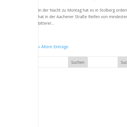
In der Nacht zu Montag hat es in Stolberg ordent
hat in der Aachener Straße Reifen von mindestens
bitterer...
« Ältere Einträge