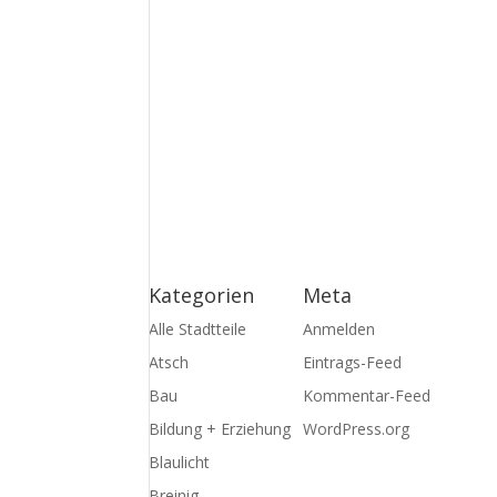
Kategorien
Meta
Alle Stadtteile
Anmelden
Atsch
Eintrags-Feed
Bau
Kommentar-Feed
Bildung + Erziehung
WordPress.org
Blaulicht
Breinig