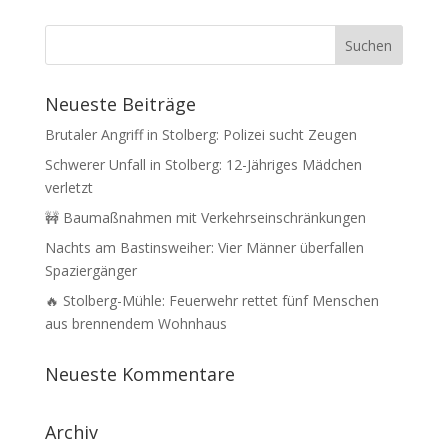
Neueste Beiträge
Brutaler Angriff in Stolberg: Polizei sucht Zeugen
Schwerer Unfall in Stolberg: 12-Jähriges Mädchen
verletzt
🚧 Baumaßnahmen mit Verkehrseinschränkungen
Nachts am Bastinsweiher: Vier Männer überfallen
Spaziergänger
🔥 Stolberg-Mühle: Feuerwehr rettet fünf Menschen
aus brennendem Wohnhaus
Neueste Kommentare
Archiv