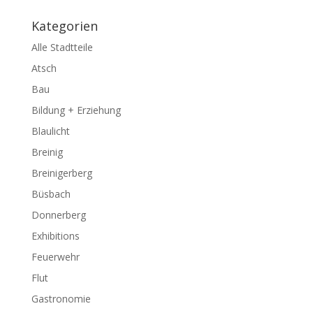
Kategorien
Alle Stadtteile
Atsch
Bau
Bildung + Erziehung
Blaulicht
Breinig
Breinigerberg
Büsbach
Donnerberg
Exhibitions
Feuerwehr
Flut
Gastronomie