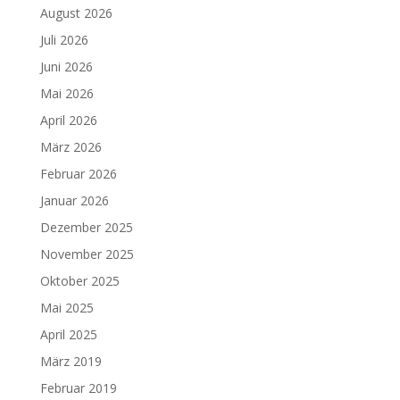
August 2026
Juli 2026
Juni 2026
Mai 2026
April 2026
März 2026
Februar 2026
Januar 2026
Dezember 2025
November 2025
Oktober 2025
Mai 2025
April 2025
März 2019
Februar 2019