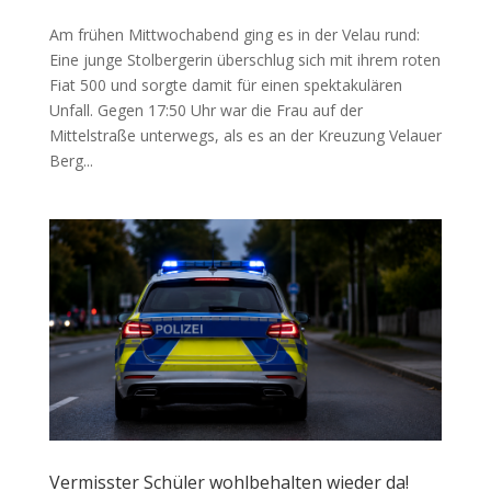
Am frühen Mittwochabend ging es in der Velau rund:
Eine junge Stolbergerin überschlug sich mit ihrem roten
Fiat 500 und sorgte damit für einen spektakulären
Unfall. Gegen 17:50 Uhr war die Frau auf der
Mittelstraße unterwegs, als es an der Kreuzung Velauer
Berg...
Vermisster Schüler wohlbehalten wieder da!