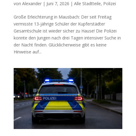
von
Alexander
|
Juni 7, 2026
|
Alle Stadtteile
,
Polizei
Große Erleichterung in Mausbach: Der seit Freitag
vermisste 13-jährige Schüler der Kupferstädter
Gesamtschule ist wieder sicher zu Hause! Die Polizei
konnte den Jungen nach drei Tagen intensiver Suche in
der Nacht finden. Glücklicherweise gibt es keine
Hinweise auf...