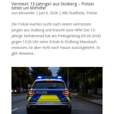
Vermisst: 13-Jähriger aus Stolberg – Polizei
bittet um Mithilfe!
von
Alexander
|
Juni 6, 2026
|
Alle Stadtteile
,
Polizei
Die Polizei Aachen sucht nach einem vermissten
Jungen aus Stolberg und braucht eure Hilfe! Der 13-
jährige Mohammad hat am Freitagmittag (05.06.2026)
gegen 13:20 Uhr seine Schule in Stolberg-Mausbach
verlassen, ist aber nicht nach Hause zurückgekehrt. Es
gibt Hinweise...