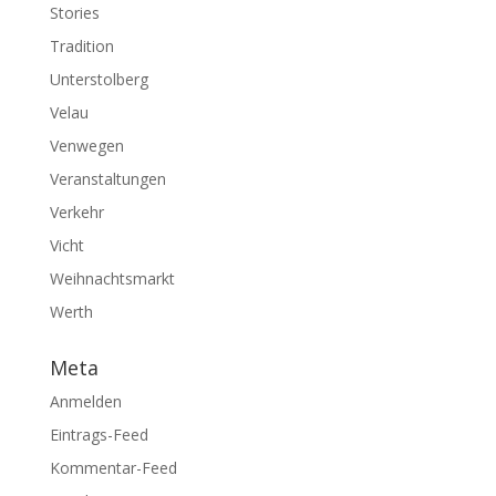
Stories
Tradition
Unterstolberg
Velau
Venwegen
Veranstaltungen
Verkehr
Vicht
Weihnachtsmarkt
Werth
Meta
Anmelden
Eintrags-Feed
Kommentar-Feed