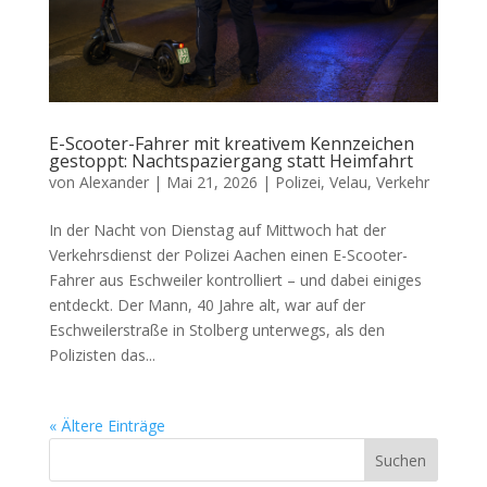
E-Scooter-Fahrer mit kreativem Kennzeichen
gestoppt: Nachtspaziergang statt Heimfahrt
von
Alexander
|
Mai 21, 2026
|
Polizei
,
Velau
,
Verkehr
In der Nacht von Dienstag auf Mittwoch hat der
Verkehrsdienst der Polizei Aachen einen E-Scooter-
Fahrer aus Eschweiler kontrolliert – und dabei einiges
entdeckt. Der Mann, 40 Jahre alt, war auf der
Eschweilerstraße in Stolberg unterwegs, als den
Polizisten das...
« Ältere Einträge