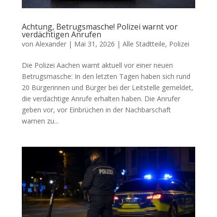
Achtung, Betrugsmasche! Polizei warnt vor
verdächtigen Anrufen
von
Alexander
|
Mai 31, 2026
|
Alle Stadtteile
,
Polizei
Die Polizei Aachen warnt aktuell vor einer neuen
Betrugsmasche: In den letzten Tagen haben sich rund
20 Bürgerinnen und Bürger bei der Leitstelle gemeldet,
die verdächtige Anrufe erhalten haben. Die Anrufer
geben vor, vor Einbrüchen in der Nachbarschaft
warnen zu...