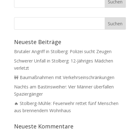
Neueste Beiträge
Brutaler Angriff in Stolberg: Polizei sucht Zeugen
Schwerer Unfall in Stolberg: 12-Jähriges Mädchen
verletzt
🚧 Baumaßnahmen mit Verkehrseinschränkungen
Nachts am Bastinsweiher: Vier Männer überfallen
Spaziergänger
🔥 Stolberg-Mühle: Feuerwehr rettet fünf Menschen
aus brennendem Wohnhaus
Neueste Kommentare