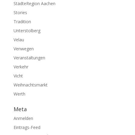
StädteRegion Aachen
Stories
Tradition
Unterstolberg
Velau
Venwegen
Veranstaltungen
Verkehr
Vicht
Weihnachtsmarkt
Werth
Meta
Anmelden
Eintrags-Feed