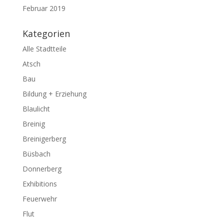
Februar 2019
Kategorien
Alle Stadtteile
Atsch
Bau
Bildung + Erziehung
Blaulicht
Breinig
Breinigerberg
Büsbach
Donnerberg
Exhibitions
Feuerwehr
Flut