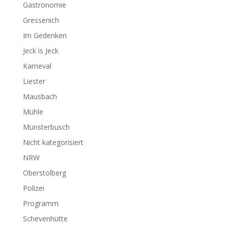
Gastronomie
Gressenich
Im Gedenken
Jeck is Jeck
Karneval
Liester
Mausbach
Mühle
Münsterbusch
Nicht kategorisiert
NRW
Oberstolberg
Polizei
Programm
Schevenhütte