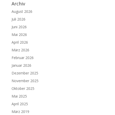
Archiv
August 2026
Juli 2026
Juni 2026
Mai 2026
April 2026
März 2026
Februar 2026
Januar 2026
Dezember 2025
November 2025
Oktober 2025
Mai 2025
April 2025
März 2019