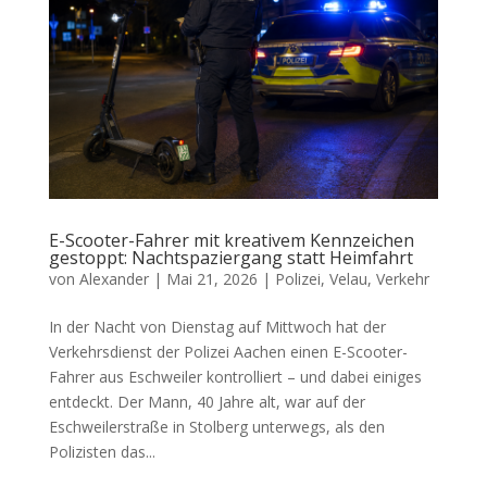
E-Scooter-Fahrer mit kreativem Kennzeichen
gestoppt: Nachtspaziergang statt Heimfahrt
von
Alexander
|
Mai 21, 2026
|
Polizei
,
Velau
,
Verkehr
In der Nacht von Dienstag auf Mittwoch hat der
Verkehrsdienst der Polizei Aachen einen E-Scooter-
Fahrer aus Eschweiler kontrolliert – und dabei einiges
entdeckt. Der Mann, 40 Jahre alt, war auf der
Eschweilerstraße in Stolberg unterwegs, als den
Polizisten das...