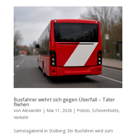
Busfahrer wehrt sich gegen Überfall – Täter
fliehen
von
Alexander
|
Mai 11, 2026
|
Polizei
,
Schevenhütte
,
Verkehr
Samstagabend in Stolberg: Ein Busfahrer wird zum