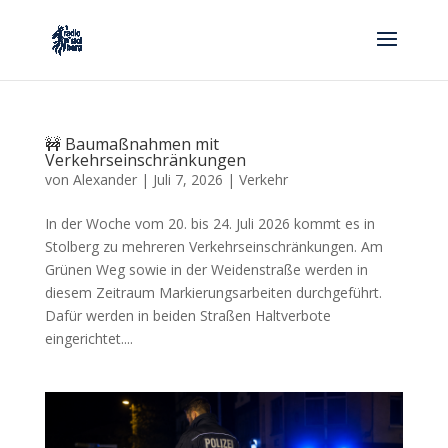
🚧 Baumaßnahmen mit
Verkehrseinschränkungen
von
Alexander
|
Juli 7, 2026
|
Verkehr
In der Woche vom 20. bis 24. Juli 2026 kommt es in
Stolberg zu mehreren Verkehrseinschränkungen. Am
Grünen Weg sowie in der Weidenstraße werden in
diesem Zeitraum Markierungsarbeiten durchgeführt.
Dafür werden in beiden Straßen Haltverbote
eingerichtet....