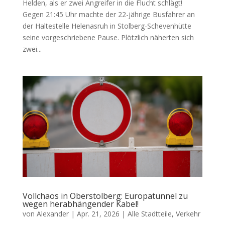
Helden, als er zwei Angreifer in die Flucht schlägt!
Gegen 21:45 Uhr machte der 22-jährige Busfahrer an
der Haltestelle Helenasruh in Stolberg-Schevenhütte
seine vorgeschriebene Pause. Plötzlich näherten sich
zwei...
Vollchaos in Oberstolberg: Europatunnel zu
wegen herabhängender Kabel!
von
Alexander
|
Apr. 21, 2026
|
Alle Stadtteile
,
Verkehr