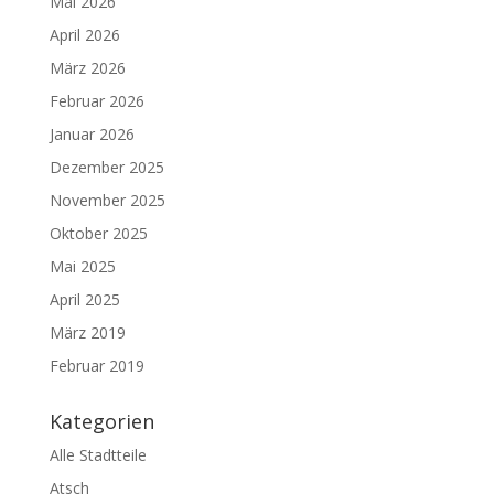
Mai 2026
April 2026
März 2026
Februar 2026
Januar 2026
Dezember 2025
November 2025
Oktober 2025
Mai 2025
April 2025
März 2019
Februar 2019
Kategorien
Alle Stadtteile
Atsch