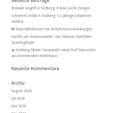
Neueste Beiträge
Brutaler Angriff in Stolberg: Polizei sucht Zeugen
Schwerer Unfall in Stolberg: 12-Jähriges Mädchen
verletzt
🚧 Baumaßnahmen mit Verkehrseinschränkungen
Nachts am Bastinsweiher: Vier Männer überfallen
Spaziergänger
🔥 Stolberg-Mühle: Feuerwehr rettet fünf Menschen
aus brennendem Wohnhaus
Neueste Kommentare
Archiv
August 2026
Juli 2026
Juni 2026