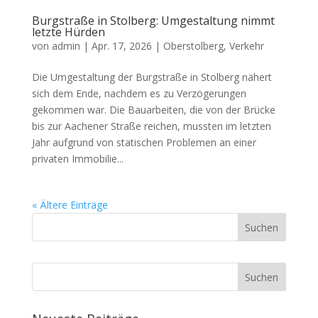
Burgstraße in Stolberg: Umgestaltung nimmt
letzte Hürden
von
admin
|
Apr. 17, 2026
|
Oberstolberg
,
Verkehr
Die Umgestaltung der Burgstraße in Stolberg nähert
sich dem Ende, nachdem es zu Verzögerungen
gekommen war. Die Bauarbeiten, die von der Brücke
bis zur Aachener Straße reichen, mussten im letzten
Jahr aufgrund von statischen Problemen an einer
privaten Immobilie...
« Ältere Einträge