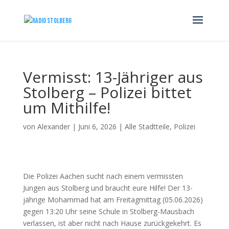
Vermisst: 13-Jähriger aus
Stolberg – Polizei bittet
um Mithilfe!
von
Alexander
|
Juni 6, 2026
|
Alle Stadtteile
,
Polizei
Die Polizei Aachen sucht nach einem vermissten
Jungen aus Stolberg und braucht eure Hilfe! Der 13-
jährige Mohammad hat am Freitagmittag (05.06.2026)
gegen 13:20 Uhr seine Schule in Stolberg-Mausbach
verlassen, ist aber nicht nach Hause zurückgekehrt. Es