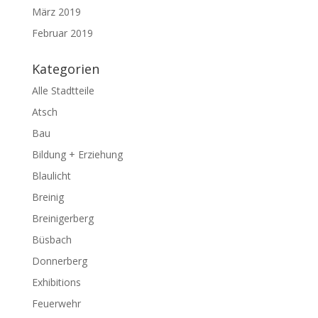
März 2019
Februar 2019
Kategorien
Alle Stadtteile
Atsch
Bau
Bildung + Erziehung
Blaulicht
Breinig
Breinigerberg
Büsbach
Donnerberg
Exhibitions
Feuerwehr