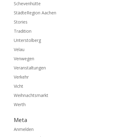
Schevenhütte
StädteRegion Aachen
Stories
Tradition
Unterstolberg
Velau
Venwegen
Veranstaltungen
Verkehr
Vicht
Weihnachtsmarkt
Werth
Meta
Anmelden