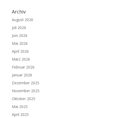
Archiv
August 2026
Juli 2026
Juni 2026
Mai 2026
April 2026
März 2026
Februar 2026
Januar 2026
Dezember 2025
November 2025
Oktober 2025
Mai 2025
April 2025