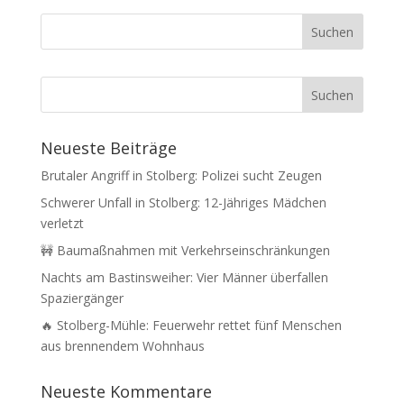
Neueste Beiträge
Brutaler Angriff in Stolberg: Polizei sucht Zeugen
Schwerer Unfall in Stolberg: 12-Jähriges Mädchen
verletzt
🚧 Baumaßnahmen mit Verkehrseinschränkungen
Nachts am Bastinsweiher: Vier Männer überfallen
Spaziergänger
🔥 Stolberg-Mühle: Feuerwehr rettet fünf Menschen
aus brennendem Wohnhaus
Neueste Kommentare