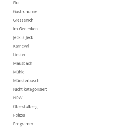
Flut
Gastronomie
Gressenich
Im Gedenken
Jeck is Jeck
Karneval
Liester
Mausbach
Mühle
Münsterbusch
Nicht kategorisiert
NRW
Oberstolberg
Polizei
Programm