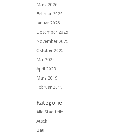
März 2026
Februar 2026
Januar 2026
Dezember 2025
November 2025
Oktober 2025
Mai 2025
April 2025
März 2019
Februar 2019
Kategorien
Alle Stadtteile
Atsch
Bau