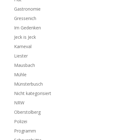
Gastronomie
Gressenich
Im Gedenken
Jeck is Jeck
Karneval
Liester
Mausbach
Mühle
Münsterbusch
Nicht kategorisiert
NRW
Oberstolberg
Polizei
Programm