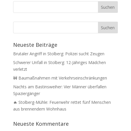
Neueste Beiträge
Brutaler Angriff in Stolberg: Polizei sucht Zeugen
Schwerer Unfall in Stolberg: 12-Jähriges Mädchen
verletzt
🚧 Baumaßnahmen mit Verkehrseinschränkungen
Nachts am Bastinsweiher: Vier Männer überfallen
Spaziergänger
🔥 Stolberg-Mühle: Feuerwehr rettet fünf Menschen
aus brennendem Wohnhaus
Neueste Kommentare