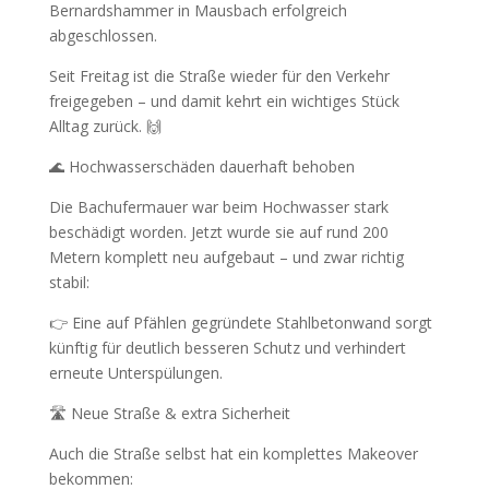
Bernardshammer in Mausbach erfolgreich
abgeschlossen.
Seit Freitag ist die Straße wieder für den Verkehr
freigegeben – und damit kehrt ein wichtiges Stück
Alltag zurück. 🙌
🌊 Hochwasserschäden dauerhaft behoben
Die Bachufermauer war beim Hochwasser stark
beschädigt worden. Jetzt wurde sie auf rund 200
Metern komplett neu aufgebaut – und zwar richtig
stabil:
👉 Eine auf Pfählen gegründete Stahlbetonwand sorgt
künftig für deutlich besseren Schutz und verhindert
erneute Unterspülungen.
🛣️ Neue Straße & extra Sicherheit
Auch die Straße selbst hat ein komplettes Makeover
bekommen: