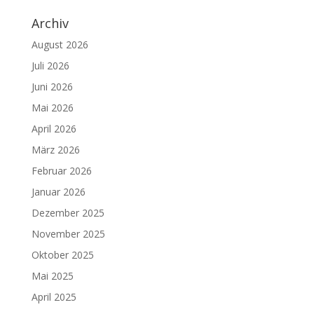
Archiv
August 2026
Juli 2026
Juni 2026
Mai 2026
April 2026
März 2026
Februar 2026
Januar 2026
Dezember 2025
November 2025
Oktober 2025
Mai 2025
April 2025