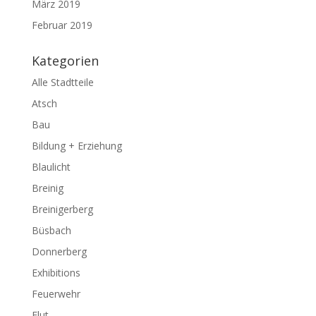
März 2019
Februar 2019
Kategorien
Alle Stadtteile
Atsch
Bau
Bildung + Erziehung
Blaulicht
Breinig
Breinigerberg
Büsbach
Donnerberg
Exhibitions
Feuerwehr
Flut