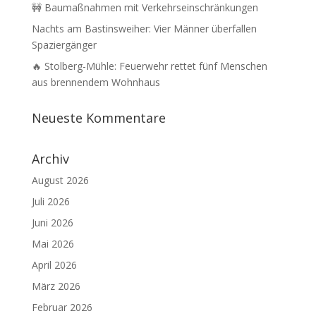
🚧 Baumaßnahmen mit Verkehrseinschränkungen
Nachts am Bastinsweiher: Vier Männer überfallen
Spaziergänger
🔥 Stolberg-Mühle: Feuerwehr rettet fünf Menschen
aus brennendem Wohnhaus
Neueste Kommentare
Archiv
August 2026
Juli 2026
Juni 2026
Mai 2026
April 2026
März 2026
Februar 2026