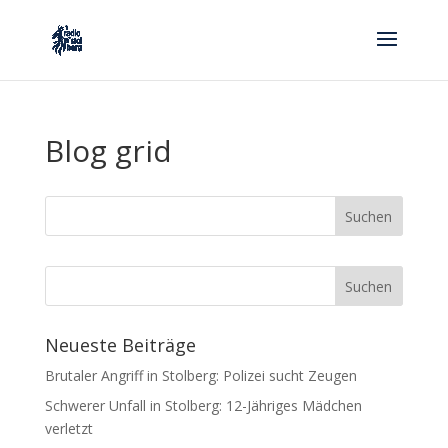
Blog grid
Neueste Beiträge
Brutaler Angriff in Stolberg: Polizei sucht Zeugen
Schwerer Unfall in Stolberg: 12-Jähriges Mädchen
verletzt