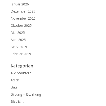
Januar 2026
Dezember 2025
November 2025
Oktober 2025
Mai 2025
April 2025
März 2019
Februar 2019
Kategorien
Alle Stadtteile
Atsch
Bau
Bildung + Erziehung
Blaulicht