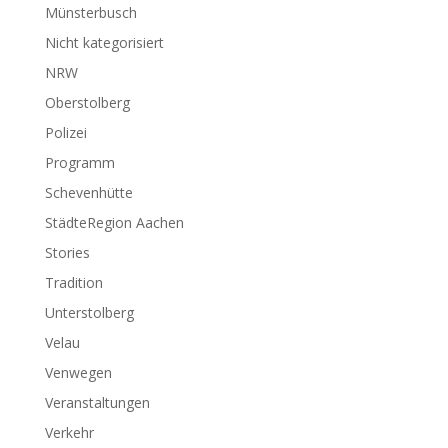
Münsterbusch
Nicht kategorisiert
NRW
Oberstolberg
Polizei
Programm
Schevenhütte
StädteRegion Aachen
Stories
Tradition
Unterstolberg
Velau
Venwegen
Veranstaltungen
Verkehr