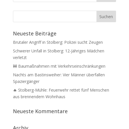
Neueste Beiträge
Brutaler Angriff in Stolberg: Polizei sucht Zeugen
Schwerer Unfall in Stolberg: 12-Jähriges Mädchen
verletzt
🚧 Baumaßnahmen mit Verkehrseinschränkungen
Nachts am Bastinsweiher: Vier Männer überfallen
Spaziergänger
🔥 Stolberg-Mühle: Feuerwehr rettet fünf Menschen
aus brennendem Wohnhaus
Neueste Kommentare
Archiv