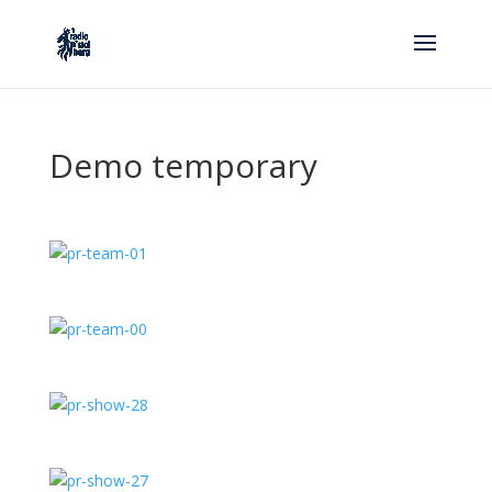
Demo temporary