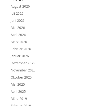
August 2026
Juli 2026
Juni 2026
Mai 2026
April 2026
März 2026
Februar 2026
Januar 2026
Dezember 2025
November 2025
Oktober 2025
Mai 2025
April 2025
März 2019
Februar 2019