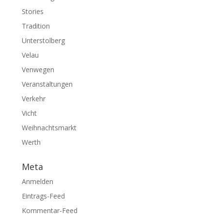
Stories
Tradition
Unterstolberg
Velau
Venwegen
Veranstaltungen
Verkehr
Vicht
Weihnachtsmarkt
Werth
Meta
Anmelden
Eintrags-Feed
Kommentar-Feed