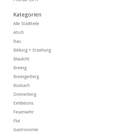
Kategorien
Alle Stadtteile
Atsch
Bau
Bildung + Erziehung
Blaulicht
Breinig
Breinigerberg
Büsbach
Donnerberg
Exhibitions
Feuerwehr
Flut
Gastronomie