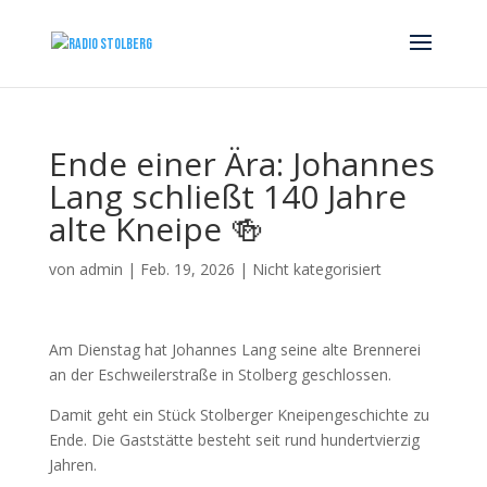
Ende einer Ära: Johannes
Lang schließt 140 Jahre
alte Kneipe 🍻
von
admin
|
Feb. 19, 2026
|
Nicht kategorisiert
Am Dienstag hat Johannes Lang seine alte Brennerei
an der Eschweilerstraße in Stolberg geschlossen.
Damit geht ein Stück Stolberger Kneipengeschichte zu
Ende. Die Gaststätte besteht seit rund hundertvierzig
Jahren.