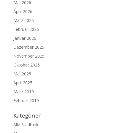
Mai 2026
April 2026
März 2026
Februar 2026
Januar 2026
Dezember 2025
November 2025
Oktober 2025
Mai 2025
April 2025
März 2019
Februar 2019
Kategorien
Alle Stadtteile