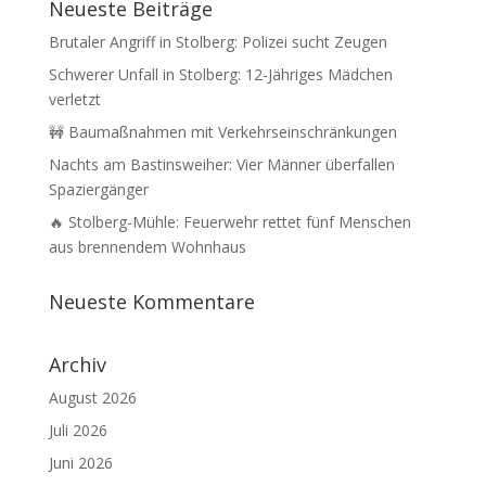
Neueste Beiträge
Brutaler Angriff in Stolberg: Polizei sucht Zeugen
Schwerer Unfall in Stolberg: 12-Jähriges Mädchen
verletzt
🚧 Baumaßnahmen mit Verkehrseinschränkungen
Nachts am Bastinsweiher: Vier Männer überfallen
Spaziergänger
🔥 Stolberg-Mühle: Feuerwehr rettet fünf Menschen
aus brennendem Wohnhaus
Neueste Kommentare
Archiv
August 2026
Juli 2026
Juni 2026