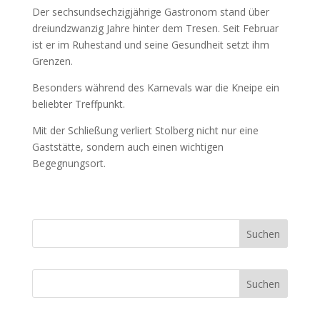
Der sechsundsechzigjährige Gastronom stand über
dreiundzwanzig Jahre hinter dem Tresen. Seit Februar
ist er im Ruhestand und seine Gesundheit setzt ihm
Grenzen.
Besonders während des Karnevals war die Kneipe ein
beliebter Treffpunkt.
Mit der Schließung verliert Stolberg nicht nur eine
Gaststätte, sondern auch einen wichtigen
Begegnungsort.