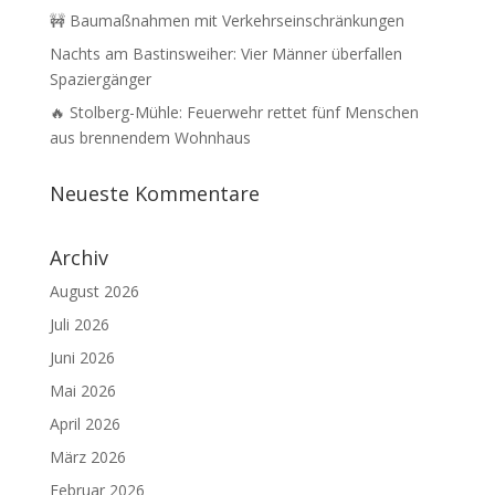
🚧 Baumaßnahmen mit Verkehrseinschränkungen
Nachts am Bastinsweiher: Vier Männer überfallen
Spaziergänger
🔥 Stolberg-Mühle: Feuerwehr rettet fünf Menschen
aus brennendem Wohnhaus
Neueste Kommentare
Archiv
August 2026
Juli 2026
Juni 2026
Mai 2026
April 2026
März 2026
Februar 2026