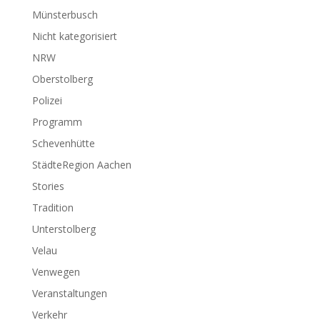
Münsterbusch
Nicht kategorisiert
NRW
Oberstolberg
Polizei
Programm
Schevenhütte
StädteRegion Aachen
Stories
Tradition
Unterstolberg
Velau
Venwegen
Veranstaltungen
Verkehr