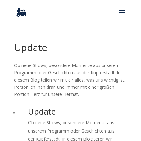
Update
Ob neue Shows, besondere Momente aus unserem
Programm oder Geschichten aus der Kupferstadt: In
diesem Blog teilen wir mit dir alles, was uns wichtig ist.
Persönlich, nah dran und immer mit einer großen
Portion Herz für unsere Heimat.
Update
Ob neue Shows, besondere Momente aus
unserem Programm oder Geschichten aus
der Kupferstadt: In diesem Blog teilen wir