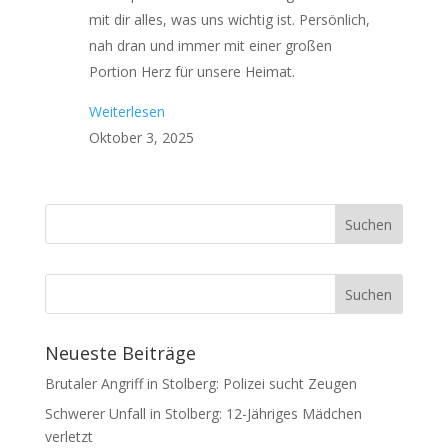
mit dir alles, was uns wichtig ist. Persönlich,
nah dran und immer mit einer großen
Portion Herz für unsere Heimat.
Weiterlesen
Oktober 3, 2025
Neueste Beiträge
Brutaler Angriff in Stolberg: Polizei sucht Zeugen
Schwerer Unfall in Stolberg: 12-Jähriges Mädchen
verletzt