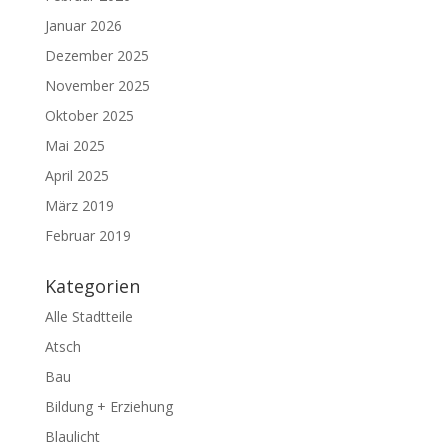
Januar 2026
Dezember 2025
November 2025
Oktober 2025
Mai 2025
April 2025
März 2019
Februar 2019
Kategorien
Alle Stadtteile
Atsch
Bau
Bildung + Erziehung
Blaulicht